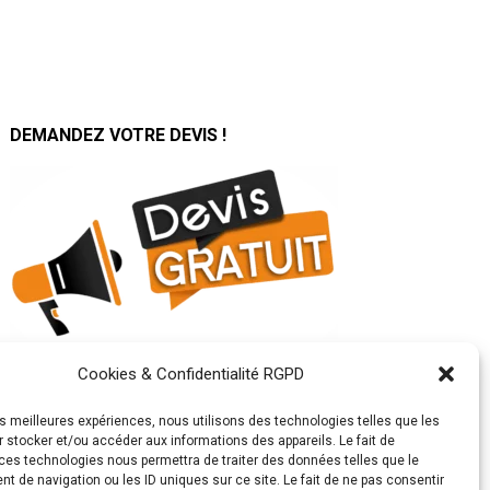
DEMANDEZ VOTRE DEVIS !
Cookies & Confidentialité RGPD
SUIVEZ TOUTE NOTRE
ACTUALITÉ SUR :
les meilleures expériences, nous utilisons des technologies telles que les
 stocker et/ou accéder aux informations des appareils. Le fait de
ces technologies nous permettra de traiter des données telles que le
 de navigation ou les ID uniques sur ce site. Le fait de ne pas consentir