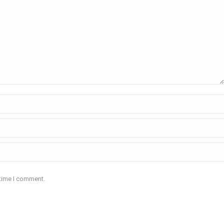
 time I comment.