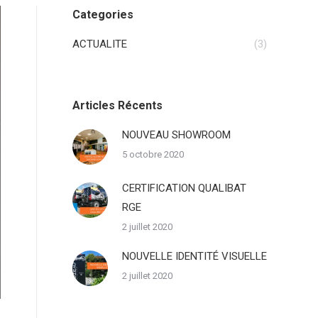
Categories
ACTUALITE
(3)
Articles Récents
NOUVEAU SHOWROOM
5 octobre 2020
CERTIFICATION QUALIBAT
RGE
2 juillet 2020
NOUVELLE IDENTITÉ VISUELLE
2 juillet 2020