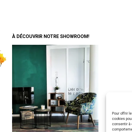
À DÉCOUVRIR NOTRE SHOWROOM!
Pour offrir 
cookies pour
consentir à 
comportement