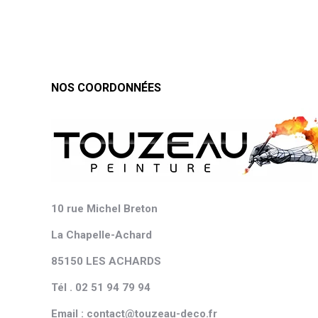
NOS COORDONNÉES
10 rue Michel Breton
La Chapelle-Achard
85150 LES ACHARDS
Tél . 02 51 94 79 94
Email : contact@touzeau-deco.fr