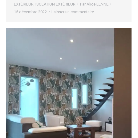
EXTÉRIEUR
,
ISOLATION EXTÉRIEUR
Par
Alice LENNE
15 décembre 2022
Laisser un commentaire