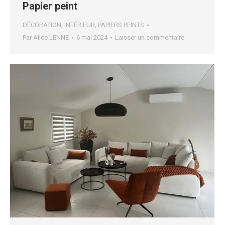
Papier peint
DÉCORATION
,
INTÉRIEUR
,
PAPIERS PEINTS
Par
Alice LENNE
6 mai 2024
Laisser un commentaire