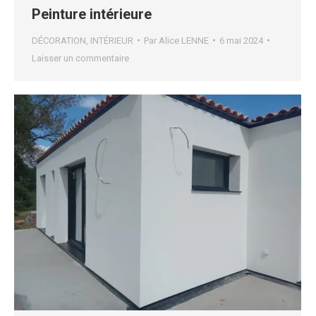
Peinture intérieure
DÉCORATION
,
INTÉRIEUR
Par
Alice LENNE
6 mai 2024
Laisser un commentaire