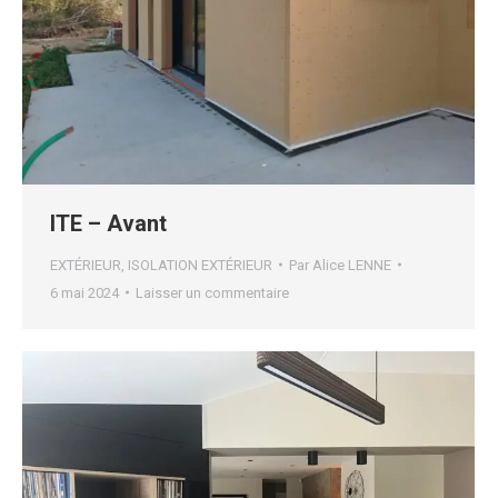
ITE – Avant
EXTÉRIEUR
,
ISOLATION EXTÉRIEUR
Par
Alice LENNE
6 mai 2024
Laisser un commentaire