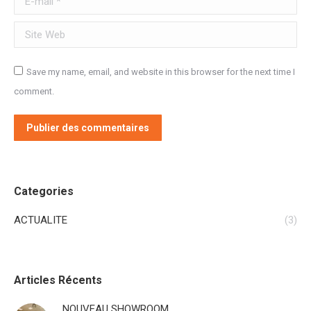
Site Web
Save my name, email, and website in this browser for the next time I
comment.
Publier des commentaires
Categories
ACTUALITE
(3)
Articles Récents
NOUVEAU SHOWROOM