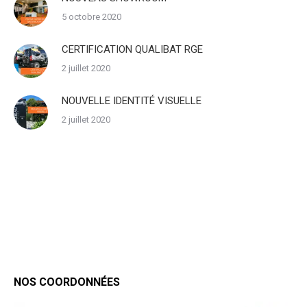
5 octobre 2020
CERTIFICATION QUALIBAT RGE
2 juillet 2020
NOUVELLE IDENTITÉ VISUELLE
2 juillet 2020
NOS COORDONNÉES