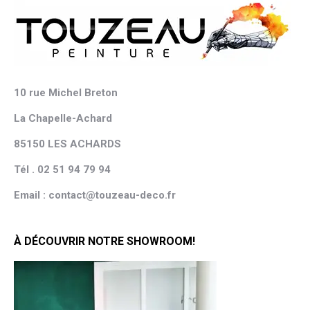
10 rue Michel Breton
La Chapelle-Achard
85150 LES ACHARDS
Tél . 02 51 94 79 94
Email : contact@touzeau-deco.fr
À DÉCOUVRIR NOTRE SHOWROOM!