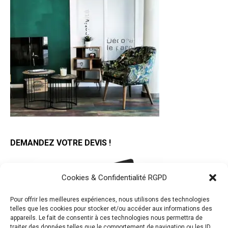
DEMANDEZ VOTRE DEVIS !
Cookies & Confidentialité RGPD
Pour offrir les meilleures expériences, nous utilisons des technologies
telles que les cookies pour stocker et/ou accéder aux informations des
appareils. Le fait de consentir à ces technologies nous permettra de
traiter des données telles que le comportement de navigation ou les ID