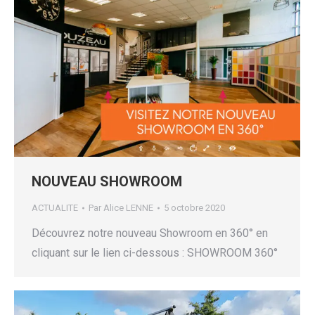
NOUVEAU SHOWROOM
ACTUALITE
Par
Alice LENNE
5 octobre 2020
Découvrez notre nouveau Showroom en 360° en
cliquant sur le lien ci-dessous : SHOWROOM 360°