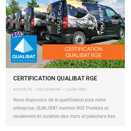
CERTIFICATION QUALIBAT RGE
ACTUALITE
Par
LCHAIGNE
2 juillet 2020
Nous disposons de la qualification pour notre
entreprise: QUALIBAT mention RGE Peinture et
ravalement et isolation des murs et planchers bas