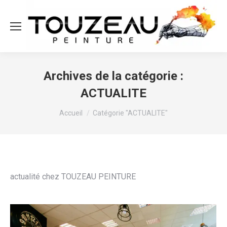
Archives de la catégorie :
ACTUALITE
Vous êtes ici :
Accueil
Catégorie "ACTUALITE"
actualité chez TOUZEAU PEINTURE