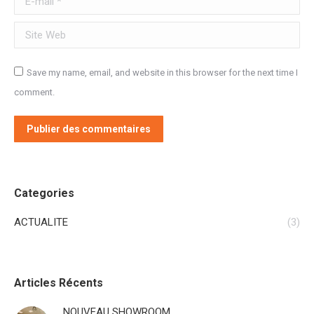
Site Web
Save my name, email, and website in this browser for the next time I
comment.
Publier des commentaires
Categories
ACTUALITE
(3)
Articles Récents
NOUVEAU SHOWROOM