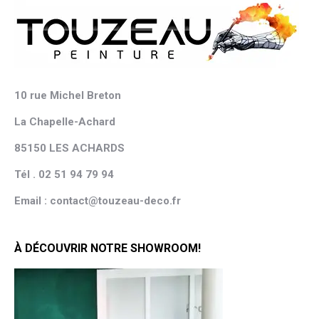
10 rue Michel Breton
La Chapelle-Achard
85150 LES ACHARDS
Tél . 02 51 94 79 94
Email : contact@touzeau-deco.fr
À DÉCOUVRIR NOTRE SHOWROOM!