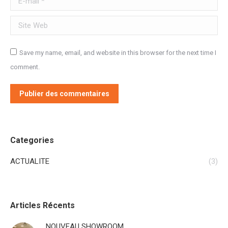
Site Web
Save my name, email, and website in this browser for the next time I
comment.
Publier des commentaires
Categories
ACTUALITE
(3)
Articles Récents
NOUVEAU SHOWROOM