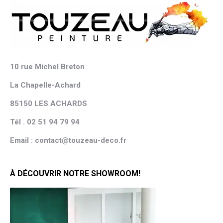
10 rue Michel Breton
La Chapelle-Achard
85150 LES ACHARDS
Tél . 02 51 94 79 94
Email : contact@touzeau-deco.fr
À DÉCOUVRIR NOTRE SHOWROOM!