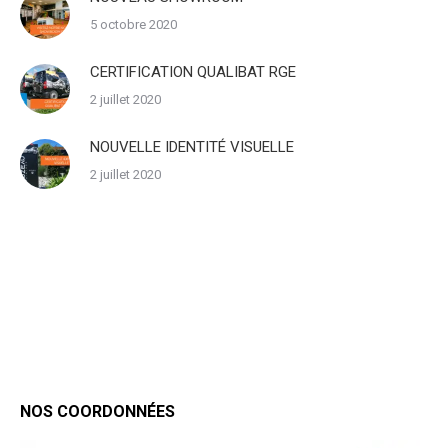
5 octobre 2020
CERTIFICATION QUALIBAT RGE
2 juillet 2020
NOUVELLE IDENTITÉ VISUELLE
2 juillet 2020
NOS COORDONNÉES