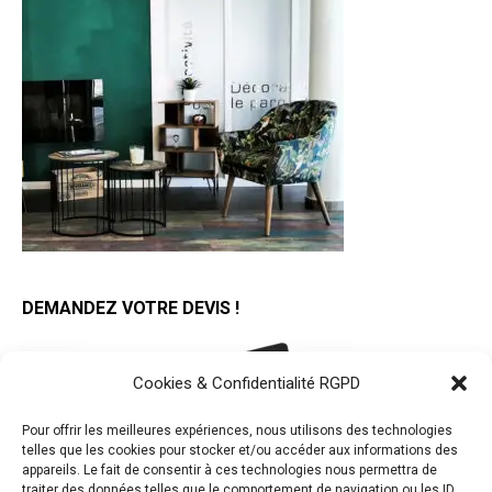
DEMANDEZ VOTRE DEVIS !
Cookies & Confidentialité RGPD
Pour offrir les meilleures expériences, nous utilisons des technologies
telles que les cookies pour stocker et/ou accéder aux informations des
appareils. Le fait de consentir à ces technologies nous permettra de
traiter des données telles que le comportement de navigation ou les ID