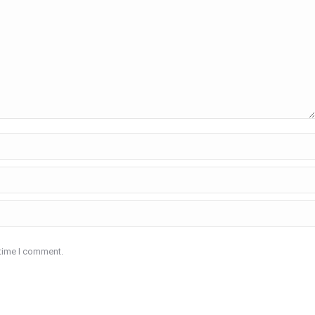
 time I comment.