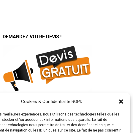
DEMANDEZ VOTRE DEVIS !
Cookies & Confidentialité RGPD
SUIVEZ TOUTE NOTRE
ACTUALITÉ SUR :
les meilleures expériences, nous utilisons des technologies telles que les
 stocker et/ou accéder aux informations des appareils. Le fait de
ces technologies nous permettra de traiter des données telles que le
 de navigation ou les ID uniques sur ce site. Le fait de ne pas consentir