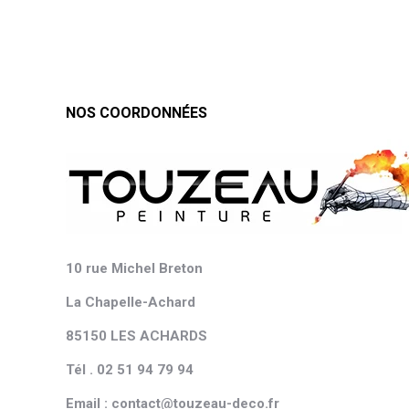
NOS COORDONNÉES
10 rue Michel Breton
La Chapelle-Achard
85150 LES ACHARDS
Tél . 02 51 94 79 94
Email : contact@touzeau-deco.fr