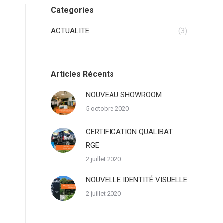
Categories
ACTUALITE
(3)
Articles Récents
NOUVEAU SHOWROOM
5 octobre 2020
CERTIFICATION QUALIBAT
RGE
2 juillet 2020
NOUVELLE IDENTITÉ VISUELLE
2 juillet 2020