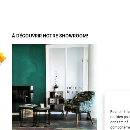
À DÉCOUVRIR NOTRE SHOWROOM!
Pour offrir 
cookies pour
consentir à 
comportement