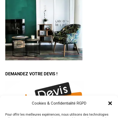
DEMANDEZ VOTRE DEVIS !
Cookies & Confidentialité RGPD
Pour offrir les meilleures expériences, nous utilisons des technologies