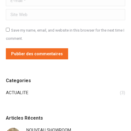
Site Web
Save my name, email, and website in this browser for the next time I
comment.
Publier des commentaires
Categories
ACTUALITE
(3)
Articles Récents
NOUVEAU SHOWROOM