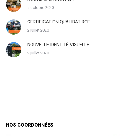
5 octobre 2020
CERTIFICATION QUALIBAT RGE
2 juillet 2020
NOUVELLE IDENTITÉ VISUELLE
2 juillet 2020
NOS COORDONNÉES