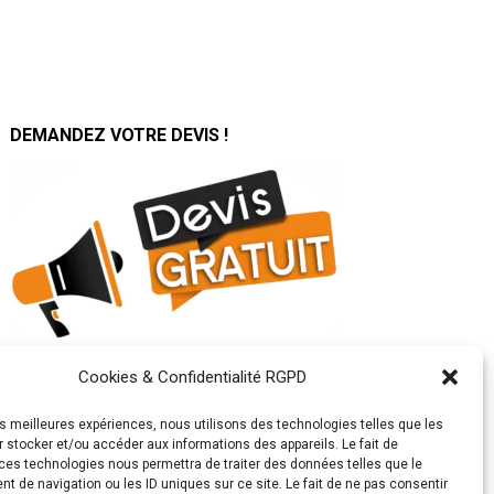
DEMANDEZ VOTRE DEVIS !
Cookies & Confidentialité RGPD
SUIVEZ TOUTE NOTRE
ACTUALITÉ SUR :
les meilleures expériences, nous utilisons des technologies telles que les
 stocker et/ou accéder aux informations des appareils. Le fait de
ces technologies nous permettra de traiter des données telles que le
 de navigation ou les ID uniques sur ce site. Le fait de ne pas consentir