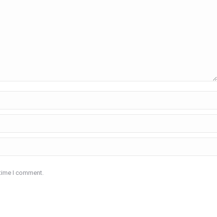
 time I comment.