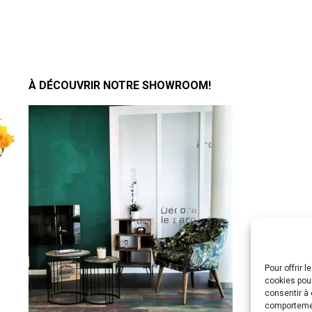
À DÉCOUVRIR NOTRE SHOWROOM!
Pour offrir 
cookies pour
consentir à 
comportement