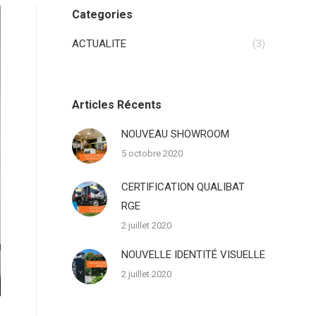
Categories
ACTUALITE
(3)
Articles Récents
NOUVEAU SHOWROOM
5 octobre 2020
CERTIFICATION QUALIBAT
RGE
2 juillet 2020
NOUVELLE IDENTITÉ VISUELLE
2 juillet 2020