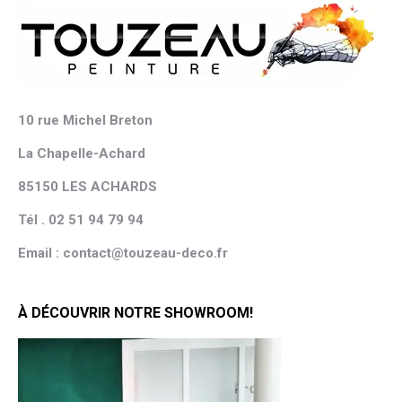
10 rue Michel Breton
La Chapelle-Achard
85150 LES ACHARDS
Tél . 02 51 94 79 94
Email : contact@touzeau-deco.fr
À DÉCOUVRIR NOTRE SHOWROOM!