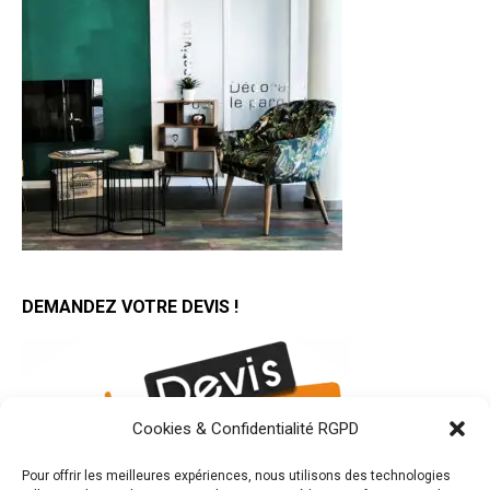
DEMANDEZ VOTRE DEVIS !
Cookies & Confidentialité RGPD
Pour offrir les meilleures expériences, nous utilisons des technologies