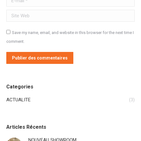
Site Web
Save my name, email, and website in this browser for the next time I
comment.
Publier des commentaires
Categories
ACTUALITE
(3)
Articles Récents
NOUVEAU SHOWROOM