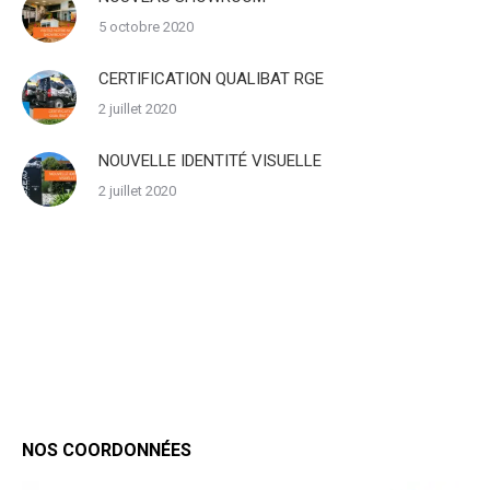
5 octobre 2020
CERTIFICATION QUALIBAT RGE
2 juillet 2020
NOUVELLE IDENTITÉ VISUELLE
2 juillet 2020
NOS COORDONNÉES