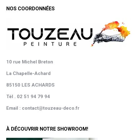
NOS COORDONNÉES
10 rue Michel Breton
La Chapelle-Achard
85150 LES ACHARDS
Tél . 02 51 94 79 94
Email : contact@touzeau-deco.fr
À DÉCOUVRIR NOTRE SHOWROOM!