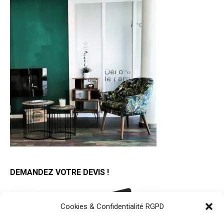
DEMANDEZ VOTRE DEVIS !
Cookies & Confidentialité RGPD