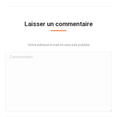
Laisser un commentaire
Votre adresse e-mail ne sera pas publiée
Commentaire