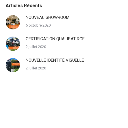
Articles Récents
NOUVEAU SHOWROOM
5 octobre 2020
CERTIFICATION QUALIBAT RGE
2 juillet 2020
NOUVELLE IDENTITÉ VISUELLE
2 juillet 2020