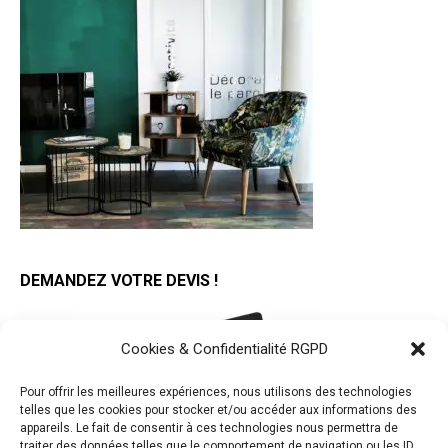
DEMANDEZ VOTRE DEVIS !
Cookies & Confidentialité RGPD
Pour offrir les meilleures expériences, nous utilisons des technologies
telles que les cookies pour stocker et/ou accéder aux informations des
appareils. Le fait de consentir à ces technologies nous permettra de
traiter des données telles que le comportement de navigation ou les ID