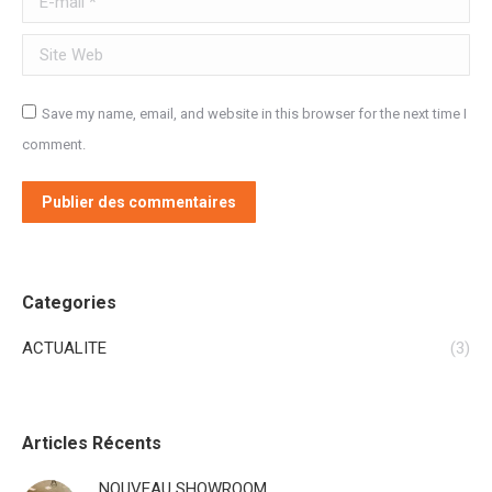
Site Web
Save my name, email, and website in this browser for the next time I
comment.
Publier des commentaires
Categories
ACTUALITE
(3)
Articles Récents
NOUVEAU SHOWROOM