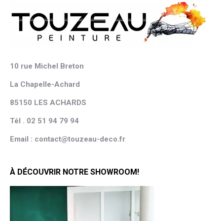
10 rue Michel Breton
La Chapelle-Achard
85150 LES ACHARDS
Tél . 02 51 94 79 94
Email : contact@touzeau-deco.fr
À DÉCOUVRIR NOTRE SHOWROOM!