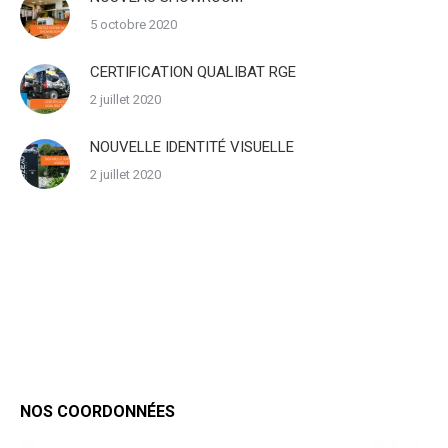
5 octobre 2020
CERTIFICATION QUALIBAT RGE
2 juillet 2020
NOUVELLE IDENTITÉ VISUELLE
2 juillet 2020
NOS COORDONNÉES