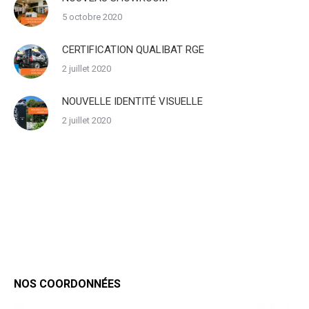
5 octobre 2020
CERTIFICATION QUALIBAT RGE
2 juillet 2020
NOUVELLE IDENTITÉ VISUELLE
2 juillet 2020
NOS COORDONNÉES