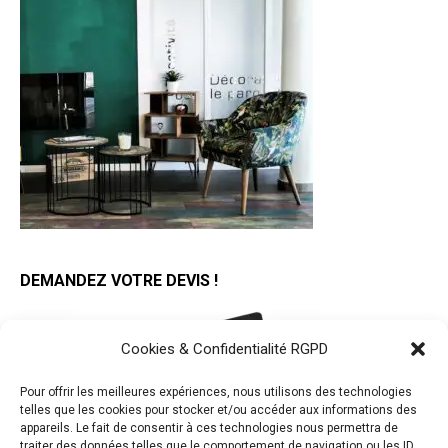
DEMANDEZ VOTRE DEVIS !
Cookies & Confidentialité RGPD
Pour offrir les meilleures expériences, nous utilisons des technologies
telles que les cookies pour stocker et/ou accéder aux informations des
appareils. Le fait de consentir à ces technologies nous permettra de
traiter des données telles que le comportement de navigation ou les ID