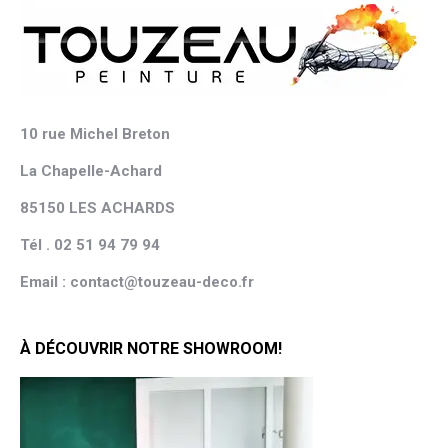
10 rue Michel Breton
La Chapelle-Achard
85150 LES ACHARDS
Tél . 02 51 94 79 94
Email : contact@touzeau-deco.fr
À DÉCOUVRIR NOTRE SHOWROOM!