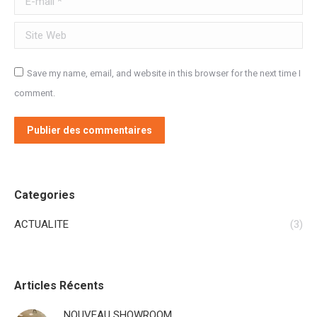
Site Web
Save my name, email, and website in this browser for the next time I
comment.
Publier des commentaires
Categories
ACTUALITE
(3)
Articles Récents
NOUVEAU SHOWROOM