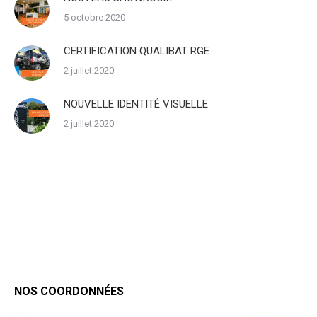
5 octobre 2020
CERTIFICATION QUALIBAT RGE
2 juillet 2020
NOUVELLE IDENTITÉ VISUELLE
2 juillet 2020
NOS COORDONNÉES