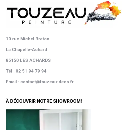
10 rue Michel Breton
La Chapelle-Achard
85150 LES ACHARDS
Tél . 02 51 94 79 94
Email : contact@touzeau-deco.fr
À DÉCOUVRIR NOTRE SHOWROOM!