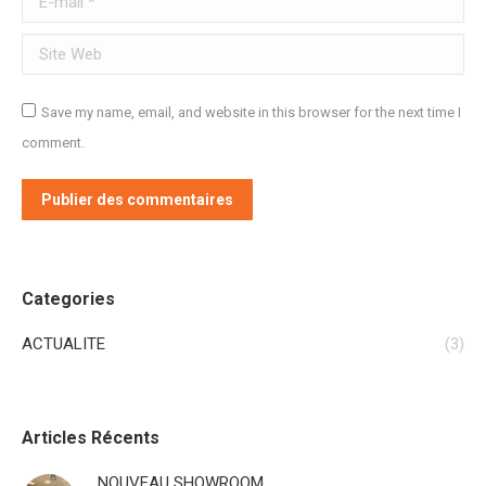
Site Web
Save my name, email, and website in this browser for the next time I
comment.
Publier des commentaires
Categories
ACTUALITE
(3)
Articles Récents
NOUVEAU SHOWROOM