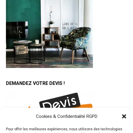
DEMANDEZ VOTRE DEVIS !
Cookies & Confidentialité RGPD
Pour offrir les meilleures expériences, nous utilisons des technologies