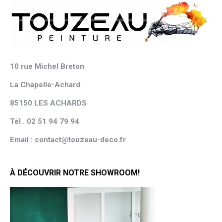
10 rue Michel Breton
La Chapelle-Achard
85150 LES ACHARDS
Tél . 02 51 94 79 94
Email : contact@touzeau-deco.fr
À DÉCOUVRIR NOTRE SHOWROOM!