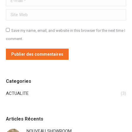
Site Web
Save my name, email, and website in this browser for the next time I
comment.
Publier des commentaires
Categories
ACTUALITE
(3)
Articles Récents
NOUVEAU SHOWROOM