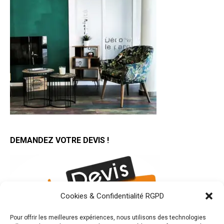
DEMANDEZ VOTRE DEVIS !
Cookies & Confidentialité RGPD
Pour offrir les meilleures expériences, nous utilisons des technologies