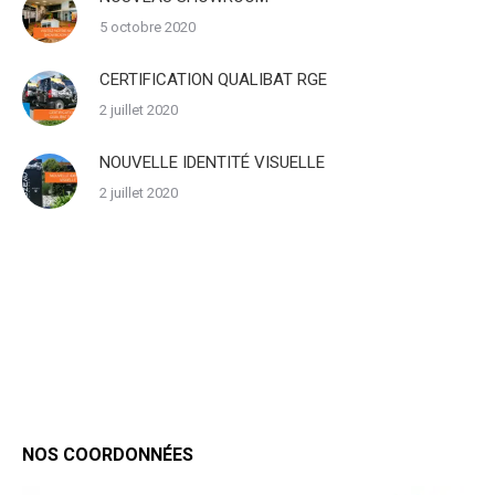
5 octobre 2020
CERTIFICATION QUALIBAT RGE
2 juillet 2020
NOUVELLE IDENTITÉ VISUELLE
2 juillet 2020
NOS COORDONNÉES