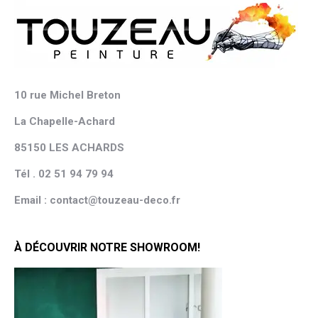
10 rue Michel Breton
La Chapelle-Achard
85150 LES ACHARDS
Tél . 02 51 94 79 94
Email : contact@touzeau-deco.fr
À DÉCOUVRIR NOTRE SHOWROOM!