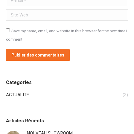
Site Web
Save my name, email, and website in this browser for the next time I
comment.
Publier des commentaires
Categories
ACTUALITE
(3)
Articles Récents
NOUVEAU SHOWROOM