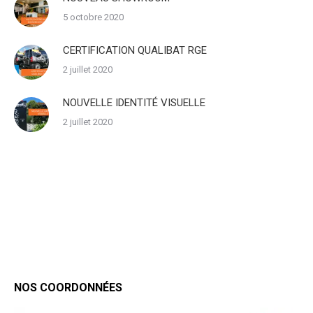
5 octobre 2020
CERTIFICATION QUALIBAT RGE
2 juillet 2020
NOUVELLE IDENTITÉ VISUELLE
2 juillet 2020
NOS COORDONNÉES