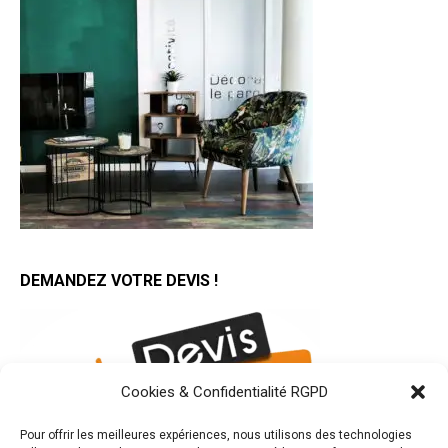
DEMANDEZ VOTRE DEVIS !
Cookies & Confidentialité RGPD
Pour offrir les meilleures expériences, nous utilisons des technologies