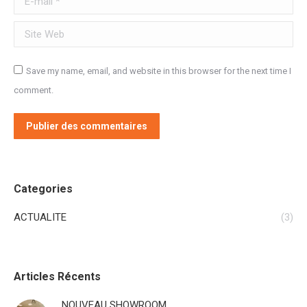
Site Web
Save my name, email, and website in this browser for the next time I
comment.
Publier des commentaires
Categories
ACTUALITE
(3)
Articles Récents
NOUVEAU SHOWROOM