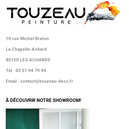
10 rue Michel Breton
La Chapelle-Achard
85150 LES ACHARDS
Tél . 02 51 94 79 94
Email : contact@touzeau-deco.fr
À DÉCOUVRIR NOTRE SHOWROOM!