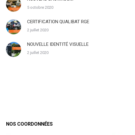
5 octobre 2020
CERTIFICATION QUALIBAT RGE
2 juillet 2020
NOUVELLE IDENTITÉ VISUELLE
2 juillet 2020
NOS COORDONNÉES