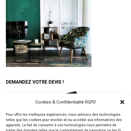
DEMANDEZ VOTRE DEVIS !
Cookies & Confidentialité RGPD
Pour offrir les meilleures expériences, nous utilisons des technologies
telles que les cookies pour stocker et/ou accéder aux informations des
appareils. Le fait de consentir à ces technologies nous permettra de
traiter des données telles que le comportement de navigation ou les ID