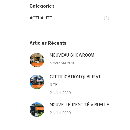
Categories
ACTUALITE
(3)
Articles Récents
NOUVEAU SHOWROOM
5 octobre 2020
CERTIFICATION QUALIBAT
RGE
2 juillet 2020
NOUVELLE IDENTITÉ VISUELLE
2 juillet 2020