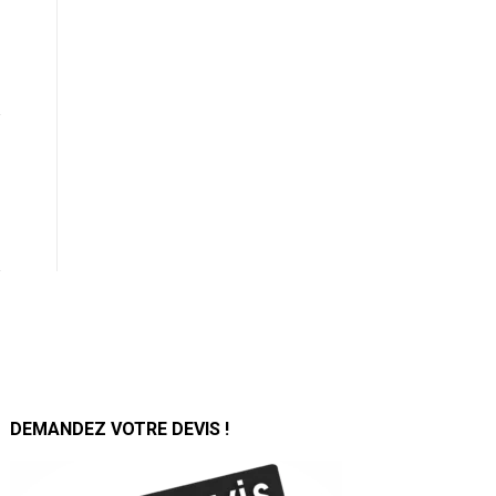
DEMANDEZ VOTRE DEVIS !