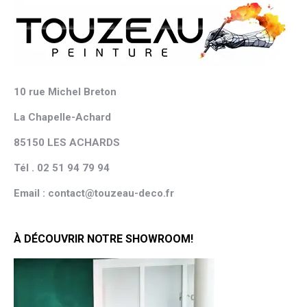
10 rue Michel Breton
La Chapelle-Achard
85150 LES ACHARDS
Tél . 02 51 94 79 94
Email : contact@touzeau-deco.fr
À DÉCOUVRIR NOTRE SHOWROOM!