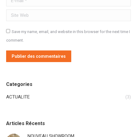
Site Web
Save my name, email, and website in this browser for the next time I
comment.
Publier des commentaires
Categories
ACTUALITE
(3)
Articles Récents
NOUVEAU SHOWROOM