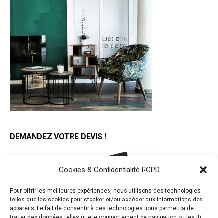
DEMANDEZ VOTRE DEVIS !
Cookies & Confidentialité RGPD
Pour offrir les meilleures expériences, nous utilisons des technologies
telles que les cookies pour stocker et/ou accéder aux informations des
appareils. Le fait de consentir à ces technologies nous permettra de
traiter des données telles que le comportement de navigation ou les ID