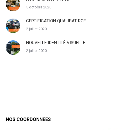
5 octobre 2020
CERTIFICATION QUALIBAT RGE
2 juillet 2020
NOUVELLE IDENTITÉ VISUELLE
2 juillet 2020
NOS COORDONNÉES