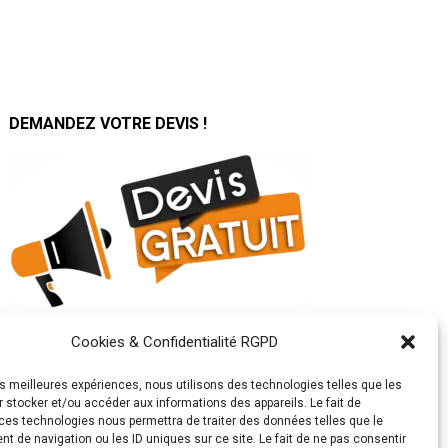
DEMANDEZ VOTRE DEVIS !
Cookies & Confidentialité RGPD
SUIVEZ TOUTE NOTRE
ACTUALITÉ SUR :
les meilleures expériences, nous utilisons des technologies telles que les
 stocker et/ou accéder aux informations des appareils. Le fait de
ces technologies nous permettra de traiter des données telles que le
 de navigation ou les ID uniques sur ce site. Le fait de ne pas consentir