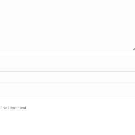
 time I comment.