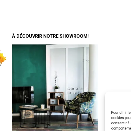
À DÉCOUVRIR NOTRE SHOWROOM!
Pour offrir 
cookies pour
consentir à 
comportement