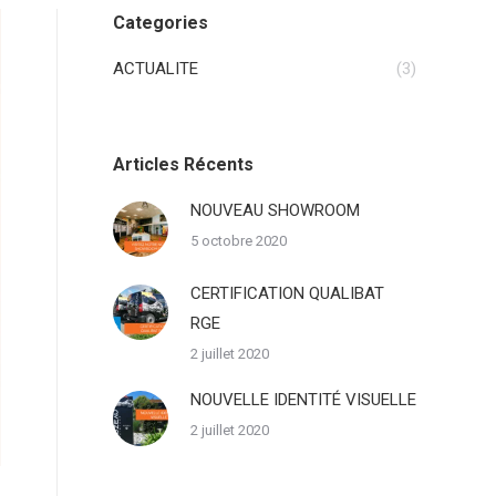
Categories
ACTUALITE
(3)
Articles Récents
NOUVEAU SHOWROOM
5 octobre 2020
CERTIFICATION QUALIBAT
RGE
2 juillet 2020
NOUVELLE IDENTITÉ VISUELLE
2 juillet 2020