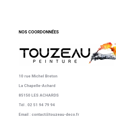
NOS COORDONNÉES
10 rue Michel Breton
La Chapelle-Achard
85150 LES ACHARDS
Tél . 02 51 94 79 94
Email : contact@touzeau-deco.fr