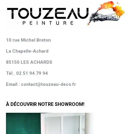
10 rue Michel Breton
La Chapelle-Achard
85150 LES ACHARDS
Tél . 02 51 94 79 94
Email : contact@touzeau-deco.fr
À DÉCOUVRIR NOTRE SHOWROOM!