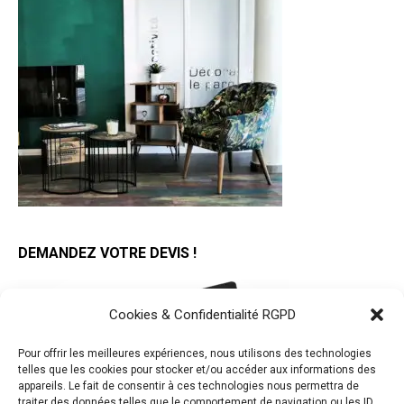
DEMANDEZ VOTRE DEVIS !
Cookies & Confidentialité RGPD
Pour offrir les meilleures expériences, nous utilisons des technologies
telles que les cookies pour stocker et/ou accéder aux informations des
appareils. Le fait de consentir à ces technologies nous permettra de
traiter des données telles que le comportement de navigation ou les ID