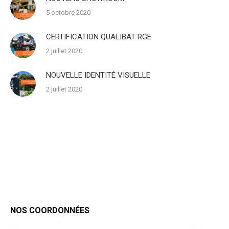
5 octobre 2020
CERTIFICATION QUALIBAT RGE
2 juillet 2020
NOUVELLE IDENTITÉ VISUELLE
2 juillet 2020
NOS COORDONNÉES