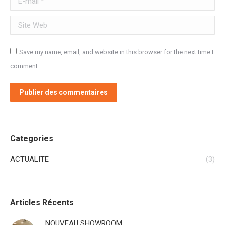
Site Web
Save my name, email, and website in this browser for the next time I
comment.
Publier des commentaires
Categories
ACTUALITE
(3)
Articles Récents
NOUVEAU SHOWROOM