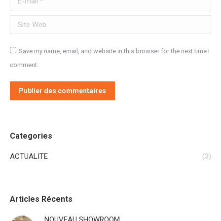
Site Web
Save my name, email, and website in this browser for the next time I
comment.
Publier des commentaires
Categories
ACTUALITE
(3)
Articles Récents
NOUVEAU SHOWROOM