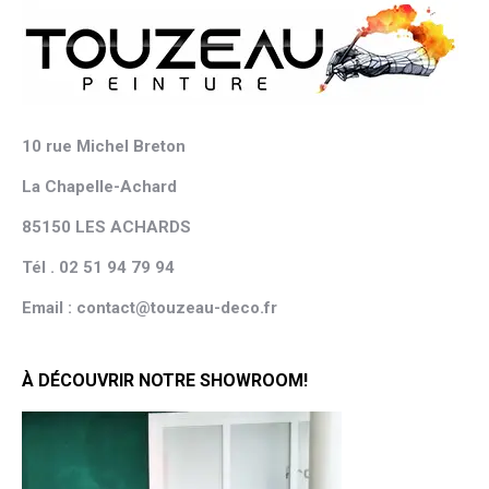
10 rue Michel Breton
La Chapelle-Achard
85150 LES ACHARDS
Tél . 02 51 94 79 94
Email : contact@touzeau-deco.fr
À DÉCOUVRIR NOTRE SHOWROOM!