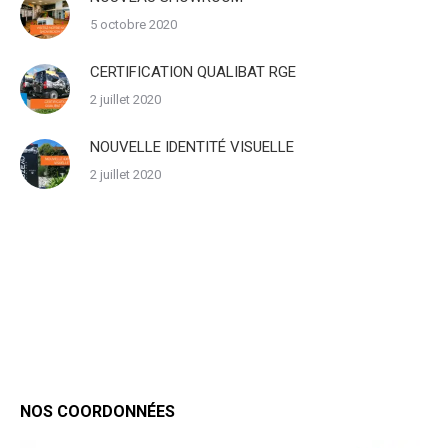
5 octobre 2020
CERTIFICATION QUALIBAT RGE
2 juillet 2020
NOUVELLE IDENTITÉ VISUELLE
2 juillet 2020
NOS COORDONNÉES