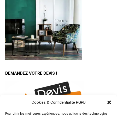
DEMANDEZ VOTRE DEVIS !
Cookies & Confidentialité RGPD
Pour offrir les meilleures expériences, nous utilisons des technologies