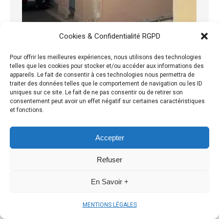
Cookies & Confidentialité RGPD
Pour offrir les meilleures expériences, nous utilisons des technologies
telles que les cookies pour stocker et/ou accéder aux informations des
appareils. Le fait de consentir à ces technologies nous permettra de
traiter des données telles que le comportement de navigation ou les ID
uniques sur ce site. Le fait de ne pas consentir ou de retirer son
consentement peut avoir un effet négatif sur certaines caractéristiques
et fonctions.
Accepter
Refuser
En Savoir +
MENTIONS LÉGALES