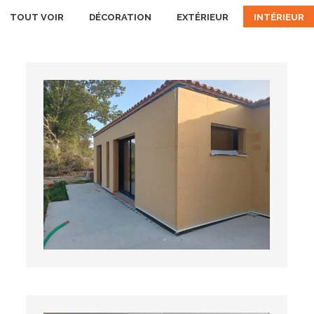
TOUT VOIR
DÉCORATION
EXTÉRIEUR
INTÉRIEUR