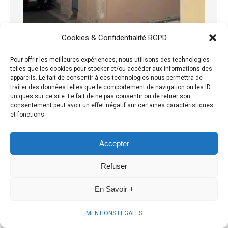
Cookies & Confidentialité RGPD
Pour offrir les meilleures expériences, nous utilisons des technologies
telles que les cookies pour stocker et/ou accéder aux informations des
appareils. Le fait de consentir à ces technologies nous permettra de
traiter des données telles que le comportement de navigation ou les ID
uniques sur ce site. Le fait de ne pas consentir ou de retirer son
consentement peut avoir un effet négatif sur certaines caractéristiques
et fonctions.
Accepter
Refuser
En Savoir +
MENTIONS LÉGALES